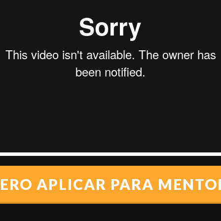
ERO APLICAR PARA MENTO