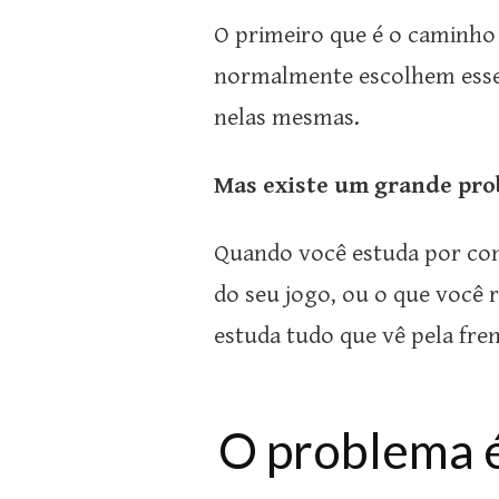
O primeiro que é o caminho 
normalmente escolhem esse 
nelas mesmas.
Mas existe um grande pro
Quando você estuda por con
do seu jogo, ou o que você 
estuda tudo que vê pela fren
O problema é