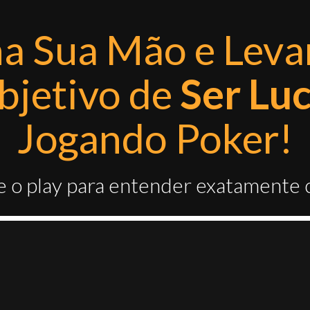
a Sua Mão e Leva
bjetivo de
Ser Luc
Jogando Poker!
 o play para entender exatamente 